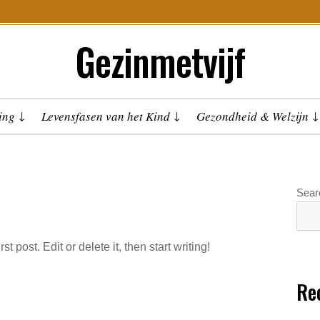
Gezinmetvijf
ing
Levensfasen van het Kind
Gezondheid & Welzijn
Sear
 post. Edit or delete it, then start writing!
Re